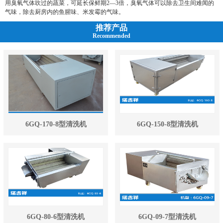
用臭氧气体吹过的蔬菜，可延长保鲜期2—3倍，臭氧气体可以除去卫生间难闻的
气味，除去厨房内的鱼腥味、米发霉的气味。
推荐产品
Recommended
6GQ-170-8型清洗机
6GQ-150-8型清洗机
6GQ-80-6型清洗机
6GQ-09-7型清洗机