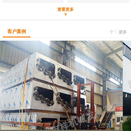
查看更多
∨
客户案例