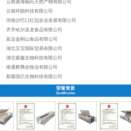
云南通海杨氏天然产物有限公司
云南环能科技有限公司
河南沙巴口红冠农业发展有限公司
齐齐哈尔圣龙食品有限公司
延边金刚山食品有限公司
湖北五宝国际贸易有限公司
湖北紫鑫生物科技有限公司
南通辉腾农牧业有限公司
新疆国亿生物科技有限公司
荣誉资质
Qualification